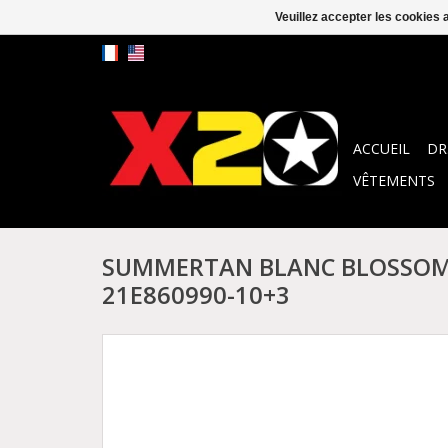
Veuillez accepter les cookies 
ACCUEIL
DR
VÊTEMENTS
SUMMERTAN BLANC BLOSSOM
21E860990-10+3