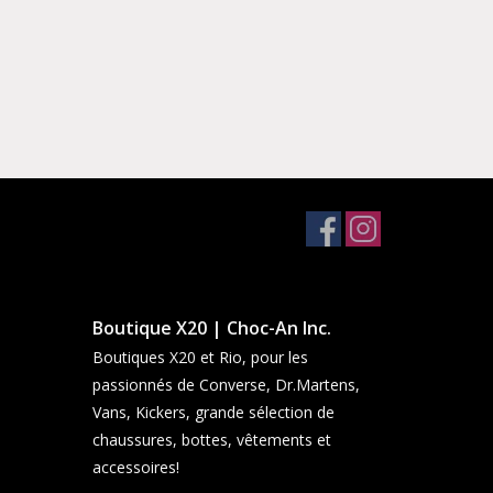
Boutique X20 | Choc-An Inc.
Boutiques X20 et Rio, pour les
passionnés de Converse, Dr.Martens,
Vans, Kickers, grande sélection de
chaussures, bottes, vêtements et
accessoires!