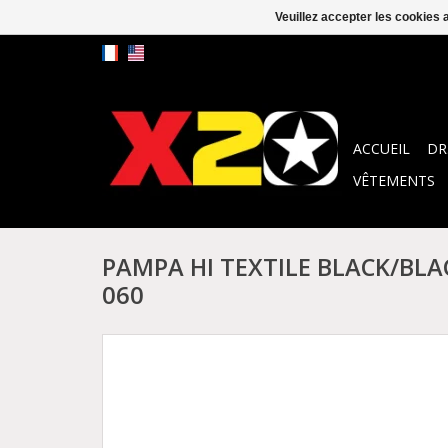
Veuillez accepter les cookies 
ACCUEIL
DR
VÊTEMENTS
PAMPA HI TEXTILE BLACK/BLA
060