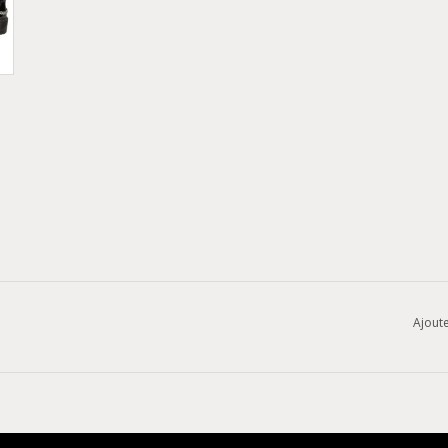
Ajoute