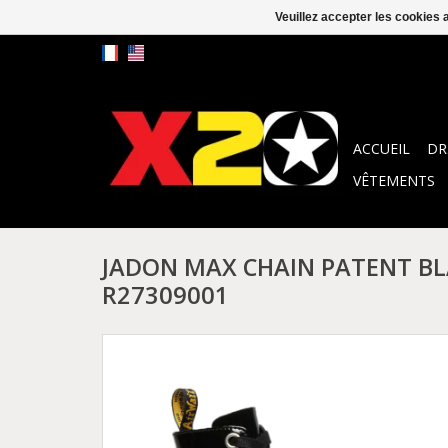
Veuillez accepter les cookies 
ACCUEIL
DR
VÊTEMENTS
JADON MAX CHAIN PATENT BL
R27309001