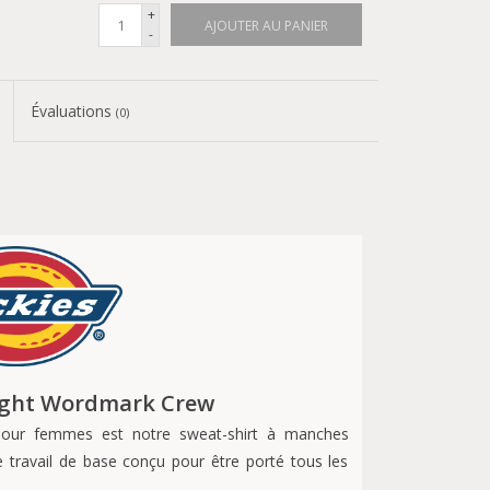
+
AJOUTER AU PANIER
-
Évaluations
(0)
ight Wordmark Crew
our femmes est notre sweat-shirt à manches
 travail de base conçu pour être porté tous les