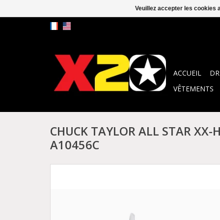
Veuillez accepter les cookies 
ACCUEIL
DR
VÊTEMENTS
CHUCK TAYLOR ALL STAR XX-H
A10456C