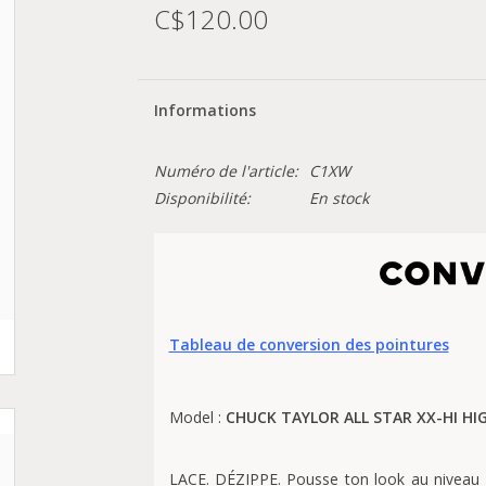
C$120.00
Informations
Numéro de l'article:
C1XW
Disponibilité:
En stock
Tableau de conversion des pointures
Model :
CHUCK TAYLOR ALL STAR XX-HI HI
LACE. DÉZIPPE. Pousse ton look au niveau s