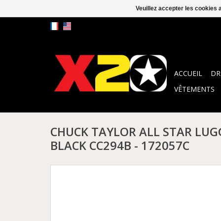
Veuillez accepter les cookies 
ACCUEIL
DR
VÊTEMENTS
CHUCK TAYLOR ALL STAR LUG
BLACK CC294B - 172057C