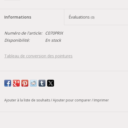
Informations
Évaluations
(0)
Numéro de l'article:
C070PRIX
Disponibilité:
En stock
Tableau de conversion des pointures
Ajouter à la liste de souhaits
/
Ajouter pour comparer
/
Imprimer