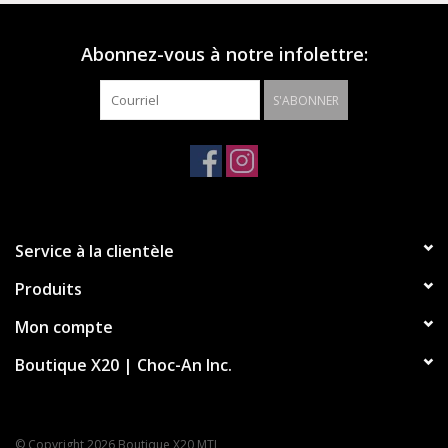
Abonnez-vous à notre infolettre:
S'ABONNER
Service à la clientèle
Produits
Mon compte
Boutique X20 | Choc-An Inc.
© Copyright 2026 Boutique X20 MTL