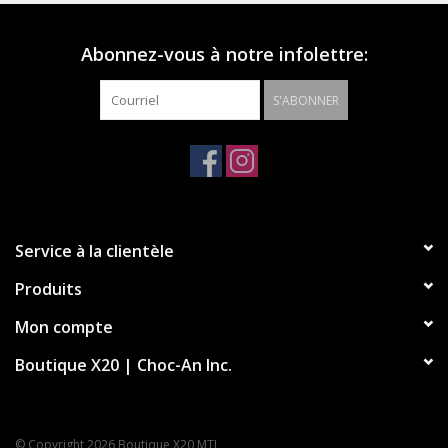
Abonnez-vous à notre infolettre:
S'ABONNER
Service à la clientèle
Produits
Mon compte
Boutique X20 | Choc-An Inc.
© Copyright 2026 Boutique X20 MTL