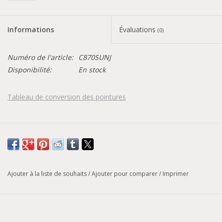
Informations
Évaluations
(0)
Numéro de l'article:
C870SUNJ
Disponibilité:
En stock
Tableau de conversion des pointures
Ajouter à la liste de souhaits
/
Ajouter pour comparer
/
Imprimer