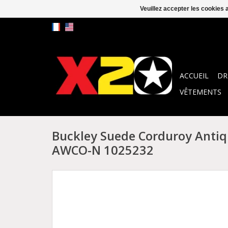
Veuillez accepter les cookies 
ACCUEIL
DR
VÊTEMENTS
Buckley Suede Corduroy Antiq
AWCO-N 1025232