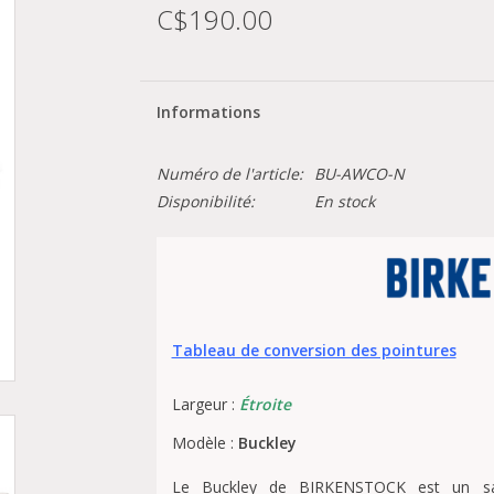
C$190.00
Informations
Numéro de l'article:
BU-AWCO-N
Disponibilité:
En stock
Tableau de conversion des pointures
Largeur :
Étroite
Modèle :
Buckley
Le Buckley de BIRKENSTOCK est un sab