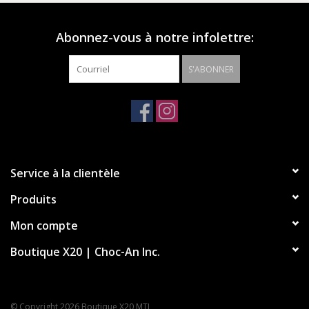
Abonnez-vous à notre infolettre:
S'ABONNER
Service à la clientèle
Produits
Mon compte
Boutique X20 | Choc-An Inc.
© Copyright 2026 Boutique X20 MTL