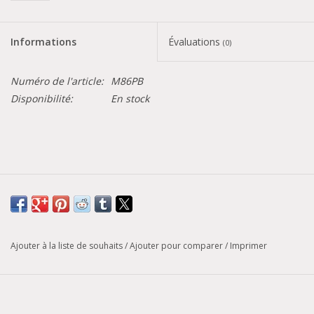
Informations
Évaluations
(0)
Numéro de l'article:
M86PB
Disponibilité:
En stock
Ajouter à la liste de souhaits
/
Ajouter pour comparer
/
Imprimer