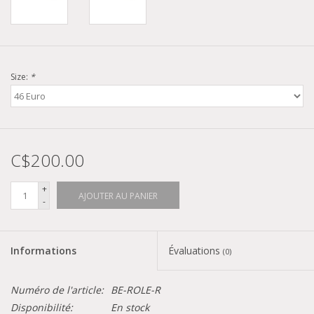
Size:
*
C$200.00
+
AJOUTER AU PANIER
-
Informations
Évaluations
(0)
Numéro de l'article:
BE-ROLE-R
Disponibilité:
En stock