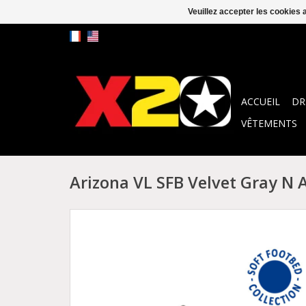
Veuillez accepter les cookies 
ACCUEIL
DR
VÊTEMENTS
Arizona VL SFB Velvet Gray N