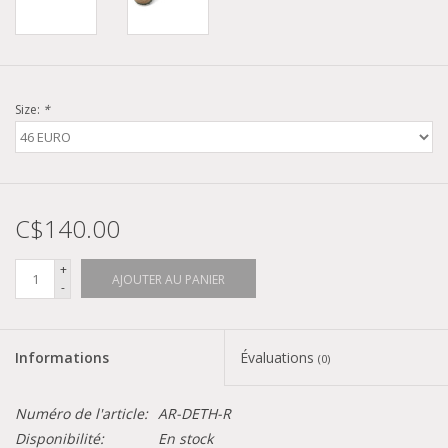
Size:
*
C$140.00
+
AJOUTER AU PANIER
-
Informations
Évaluations
(0)
Numéro de l'article:
AR-DETH-R
Disponibilité:
En stock