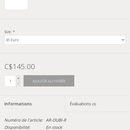
Size:
*
C$145.00
+
AJOUTER AU PANIER
-
Informations
Évaluations
(0)
Numéro de l'article:
AR-DUBI-R
Disponibilité:
En stock