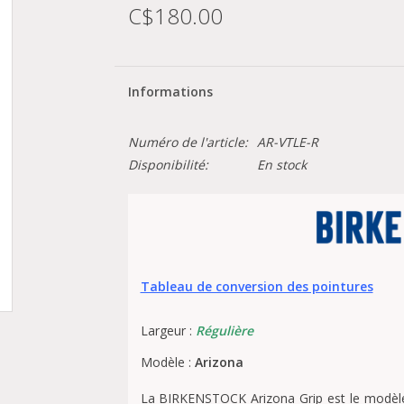
C$180.00
Informations
Numéro de l'article:
AR-VTLE-R
Disponibilité:
En stock
Tableau de conversion des pointures
Largeur :
Régulière
Modèle :
Arizona
La BIRKENSTOCK Arizona Grip est le modèl