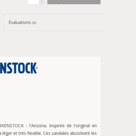
-
Évaluations
(0)
ENSTOCK - l'Arizona. Inspirée de l'original en
a léger et très flexible. Ces sandales absorbent les