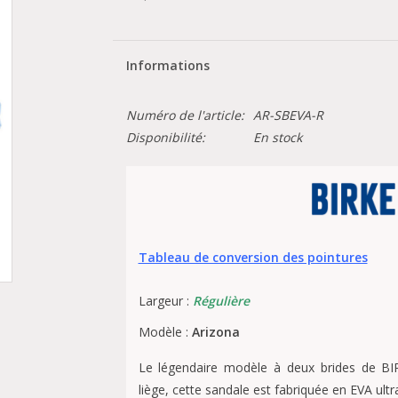
Informations
Numéro de l'article:
AR-SBEVA-R
Disponibilité:
En stock
Tableau de conversion des pointures
Largeur :
Régulière
Modèle :
Arizona
Le légendaire modèle à deux brides de BIRK
liège, cette sandale est fabriquée en EVA ultr