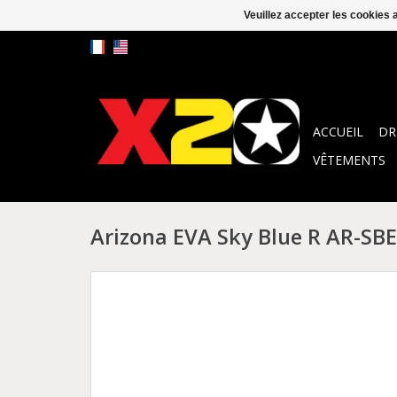
Veuillez accepter les cookies 
ACCUEIL
DR
VÊTEMENTS
Arizona EVA Sky Blue R AR-SB