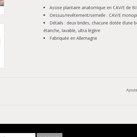
Assise plantaire anatomique en CAV/E de
Dessus/revêtement/semelle : CAV/E monop
Détails : deux brides, chacune dotée d’une b
étanche, lavable, ultra légère
Fabriquée en Allemagne
Ajoute