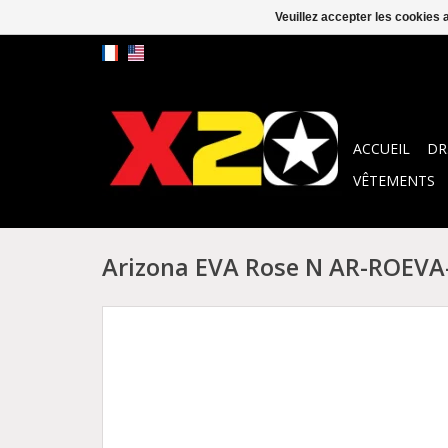
Veuillez accepter les cookies 
ACCUEIL
DR
VÊTEMENTS
Arizona EVA Rose N AR-ROEVA