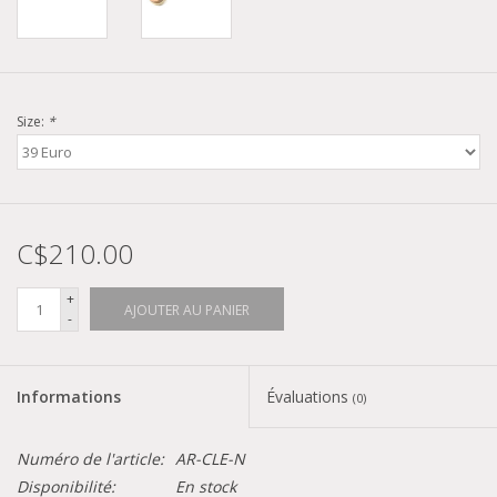
Size:
*
C$210.00
+
AJOUTER AU PANIER
-
Informations
Évaluations
(0)
Numéro de l'article:
AR-CLE-N
Disponibilité:
En stock