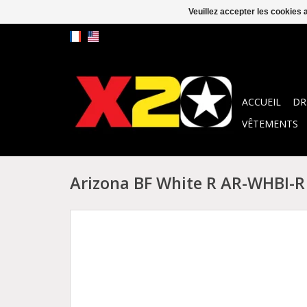
Veuillez accepter les cookies 
ACCUEIL
DR
VÊTEMENTS
Arizona BF White R AR-WHBI-