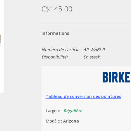
C$145.00
Informations
Numéro de l'article:
AR-WHBI-R
Disponibilité:
En stock
Tableau de conversion des pointures
Largeur :
Régulière
Modèle :
Arizona