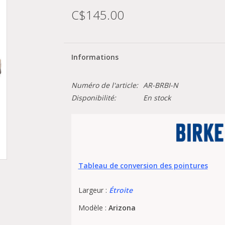
C$145.00
Informations
Numéro de l'article:
AR-BRBI-N
Disponibilité:
En stock
Tableau de conversion des pointures
Largeur :
Étroite
Modèle :
Arizona