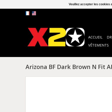
Veuillez accepter les cookies 
ACCUEIL
DR
VÊTEMENTS
Arizona BF Dark Brown N Fit 