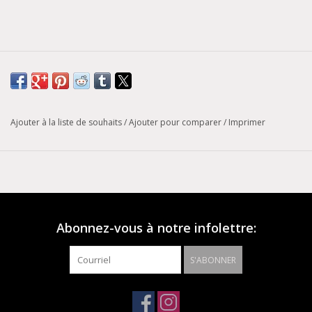
Ajouter à la liste de souhaits
/
Ajouter pour comparer
/
Imprimer
Abonnez-vous à notre infolettre:
S'ABONNER