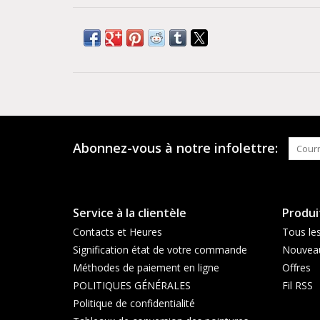
Abonnez-vous à notre infolettre:
Service à la clientèle
Produi
Contacts et Heures
Tous les
Signification état de votre commande
Nouveau
Méthodes de paiement en ligne
Offres
POLITIQUES GÉNÉRALES
Fil RSS
Politique de confidentialité