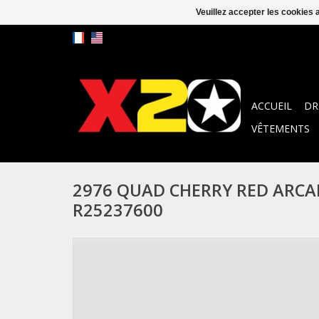
Veuillez accepter les cookies 
ACCUEIL
DR
VÊTEMENTS
2976 QUAD CHERRY RED ARCA
R25237600