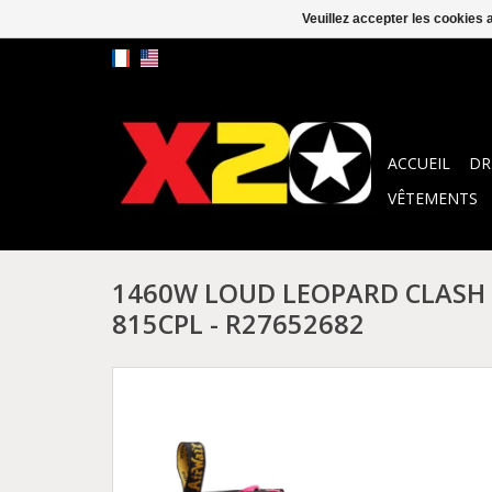
Veuillez accepter les cookies 
ACCUEIL
DR
VÊTEMENTS
1460W LOUD LEOPARD CLASH
815CPL - R27652682