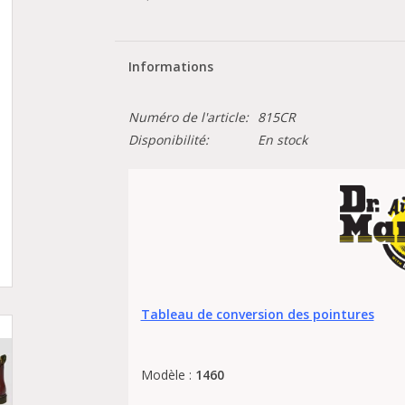
Informations
Numéro de l'article:
815CR
Disponibilité:
En stock
Tableau de conversion des pointures
Modèle :
1460