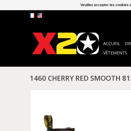
Veuillez accepter les cookies 
ACCUEIL
DR
VÊTEMENTS
1460 CHERRY RED SMOOTH 81