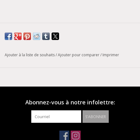
Ajouter à la liste de souhaits
/
Ajouter pour comparer
/
Imprimer
Abonnez-vous à notre infolettre:
S'ABONNER